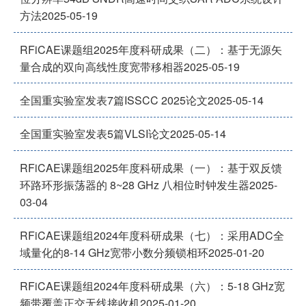
方法
2025-05-19
RFiCAE课题组2025年度科研成果（二）：基于无源矢
量合成的双向高线性度宽带移相器
2025-05-19
全国重实验室发表7篇ISSCC 2025论文
2025-05-14
全国重实验室发表5篇VLSI论文
2025-05-14
RFiCAE课题组2025年度科研成果（一）：基于双反馈
环路环形振荡器的 8~28 GHz 八相位时钟发生器
2025-
03-04
RFiCAE课题组2024年度科研成果（七）：采用ADC全
域量化的8-14 GHz宽带小数分频锁相环
2025-01-20
RFiCAE课题组2024年度科研成果（六）：5-18 GHz宽
频带覆盖正交无线接收机
2025-01-20