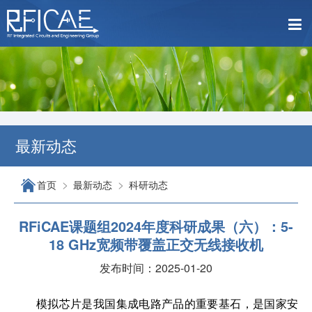
最新动态
>
>
首页
最新动态
科研动态
RFiCAE课题组2024年度科研成果（六）：5-
18 GHz宽频带覆盖正交无线接收机
发布时间：2025-01-20
模拟芯片是我国集成电路产品的重要基石，是国家安