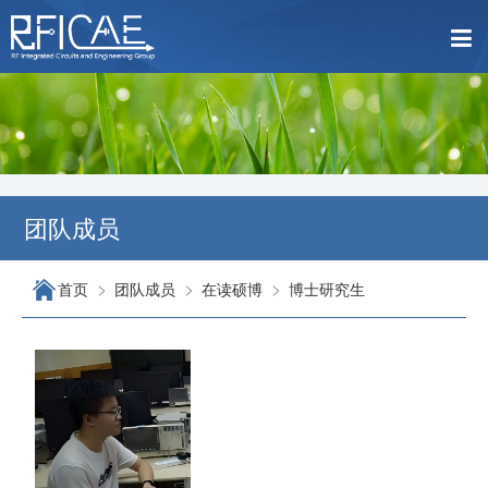
团队成员
>
>
>
首页
团队成员
在读硕博
博士研究生