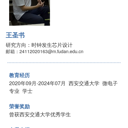
王圣书
研究方向：时钟发生芯片设计
邮箱：24112020163@m.fudan.edu.cn
教育经历
2020年09月-2024年07月 西安交通大学 微电子
专业 学士
荣誉奖励
曾获西安交通大学优秀学生