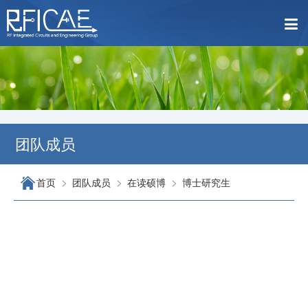
团队成员
>
>
>
首页
团队成员
在读硕博
博士研究生