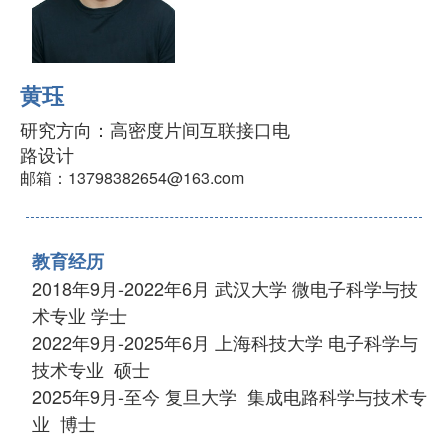
黄珏
研究方向：高密度片间互联接口电
路设计
邮箱：13798382654@163.com
教育经历
2018年9月-2022年6月 武汉大学 微电子科学与技
术专业 学士
2022年9月-2025年6月 上海科技大学 电子科学与
技术专业 硕士
2025年9月-至今 复旦大学 集成电路科学与技术专
业 博士