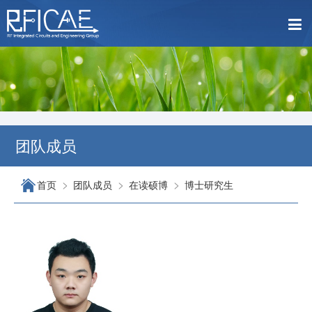
团队成员
>
>
>
首页
团队成员
在读硕博
博士研究生