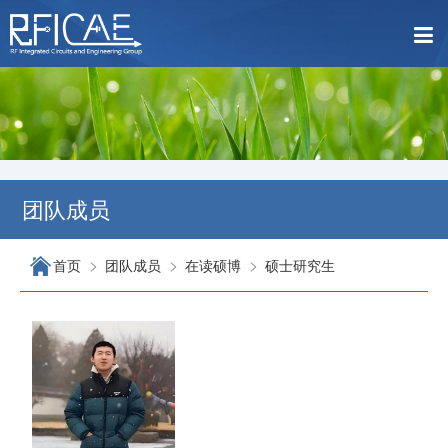
团队成员
>
>
>
首页
团队成员
在读硕博
硕士研究生