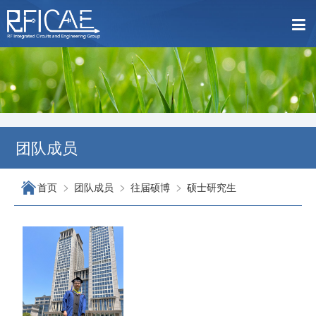
团队成员
>
>
>
首页
团队成员
往届硕博
硕士研究生