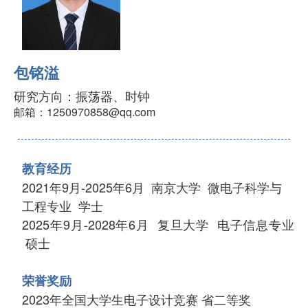
包铭溢
研究方向：振荡器、时钟
邮箱：1250970858@qq.com
教育经历
2021年9月-2025年6月 南京大学 微电子科学与
工程专业 学士
2025年9月-2028年6月 复旦大学 电子信息专业
硕士
荣誉奖励
2023年全国大学生电子设计竞赛 省二等奖